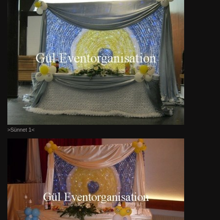
>Sünnet 1<