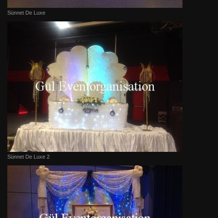
Sünnet De Luxe
Sünnet De Luxe 2